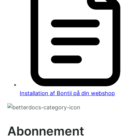
Installation af Bontii på din webshop
Abonnement