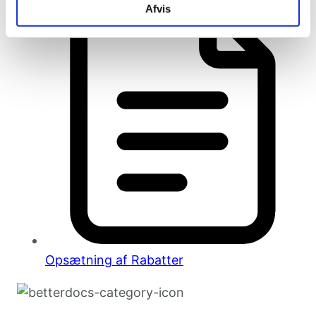
Afvis
Opsætning af Rabatter