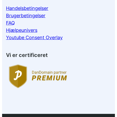
Handelsbetingelser
Brugerbetingelser
FAQ
Hjælpeunivers
Youtube Consent Overlay
Vi er certificeret