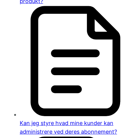
produkt?
Kan jeg styre hvad mine kunder kan
administrere ved deres abonnement?