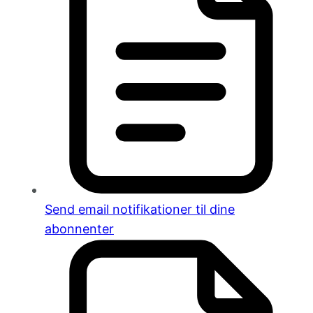
Send email notifikationer til dine
abonnenter