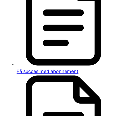
Få succes med abonnement