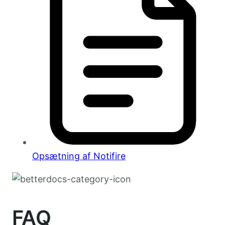
Opsætning af Notifire
FAQ