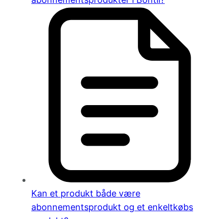
Kan et produkt både være
abonnementsprodukt og et enkeltkøbs