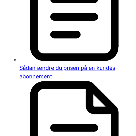
Sådan ændre du prisen på en kundes
abonnement