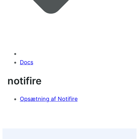
Docs
notifire
Opsætning af Notifire