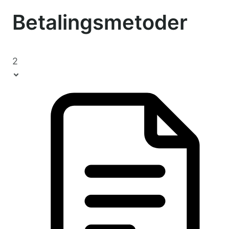
Betalingsmetoder
2