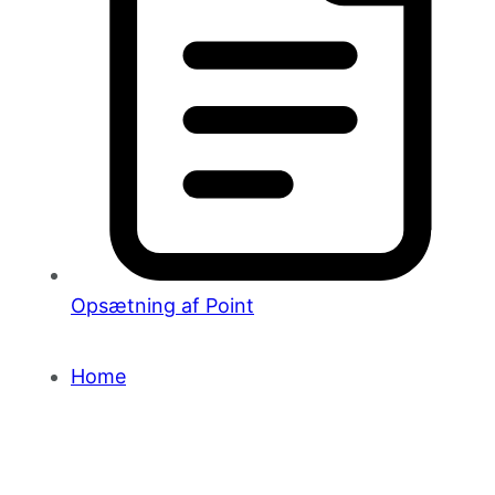
Opsætning af Point
Home