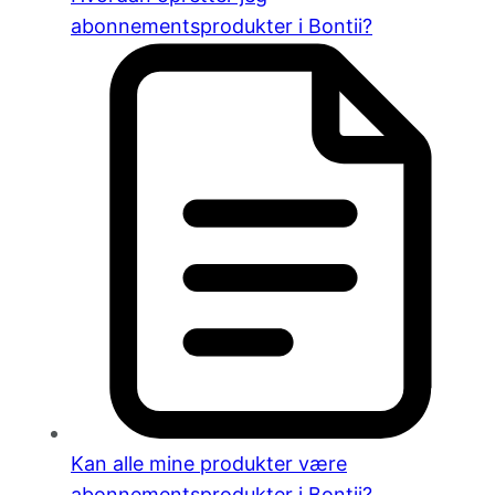
abonnementsprodukter i Bontii?
Kan alle mine produkter være
abonnementsprodukter i Bontii?