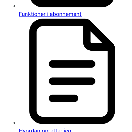
Funktioner i abonnement
Hvordan opretter jeg