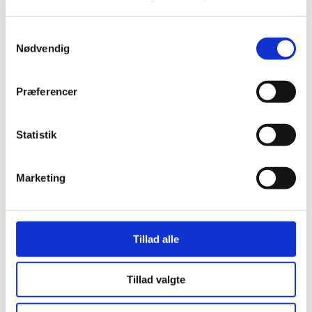
Samtykkevalg
Nødvendig
Præferencer
Statistik
Marketing
Tillad alle
Tillad valgte
Opsætning af Gaver