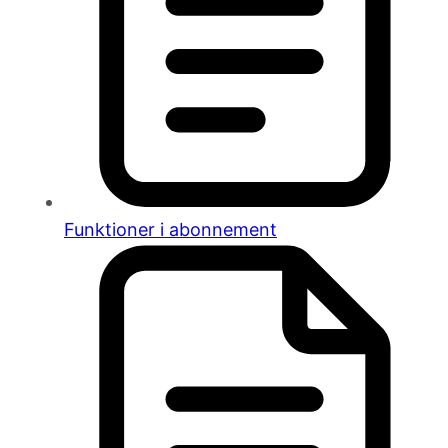
Funktioner i abonnement