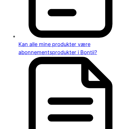
Kan alle mine produkter være
abonnementsprodukter i Bontii?