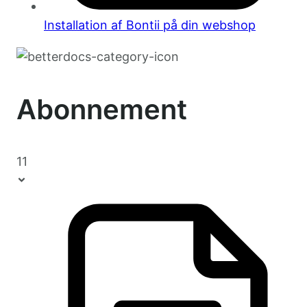
Installation af Bontii på din webshop
Abonnement
11