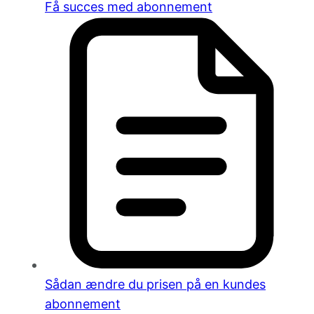
Få succes med abonnement
Sådan ændre du prisen på en kundes
abonnement