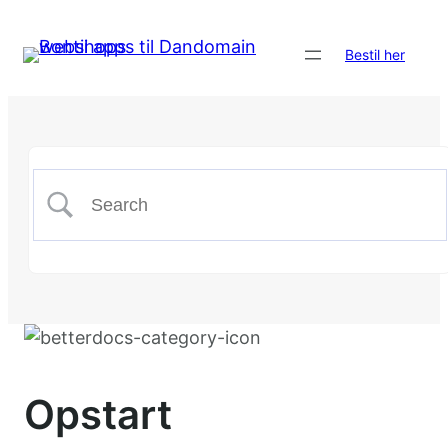
Bestil her
Opstart