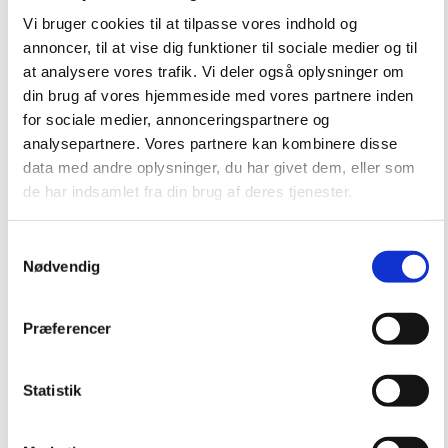
Vi bruger cookies til at tilpasse vores indhold og
annoncer, til at vise dig funktioner til sociale medier og til
Mersalg
at analysere vores trafik. Vi deler også oplysninger om
din brug af vores hjemmeside med vores partnere inden
for sociale medier, annonceringspartnere og
analysepartnere. Vores partnere kan kombinere disse
2
data med andre oplysninger, du har givet dem, eller som
de har indsamlet fra din brug af deres tjenester.
Samtykkevalg
Nødvendig
Præferencer
Statistik