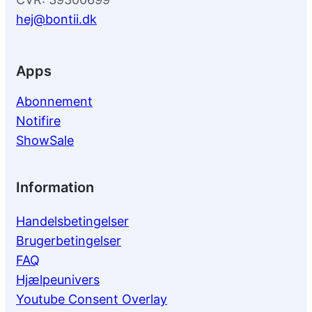
hej@bontii.dk
Apps
Abonnement
Notifire
ShowSale
Information
Handelsbetingelser
Brugerbetingelser
FAQ
Hjælpeunivers
Youtube Consent Overlay