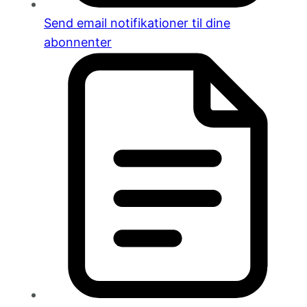
Send email notifikationer til dine
abonnenter