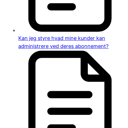
Kan jeg styre hvad mine kunder kan
administrere ved deres abonnement?