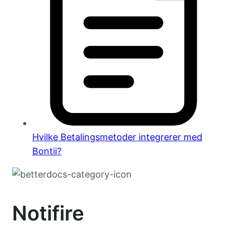
Hvilke Betalingsmetoder integrerer med
Bontii?
Notifire