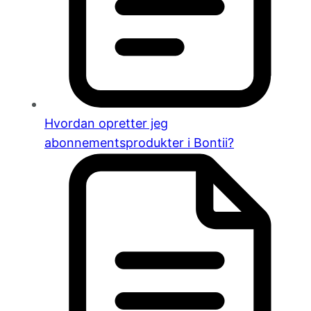
Hvordan opretter jeg
abonnementsprodukter i Bontii?