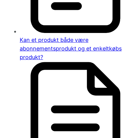
Kan et produkt både være
abonnementsprodukt og et enkeltkøbs
produkt?