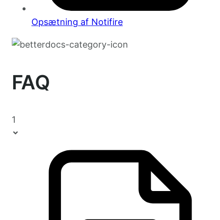
Opsætning af Notifire
FAQ
1