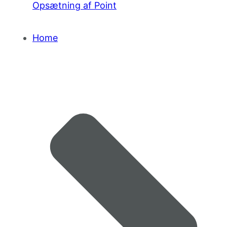
Opsætning af Point
Home