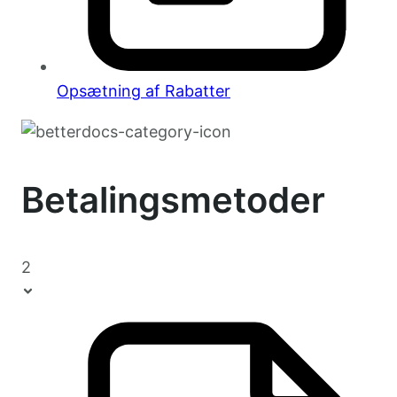
Opsætning af Rabatter
Betalingsmetoder
2