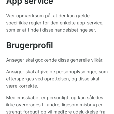
App service
Vær opmærksom på, at der kan gælde
specifikke regler for den enkelte app-service,
som er at finde i disse handelsbetingelser.
Brugerprofil
Ansøger skal godkende disse generelle vilkår.
Ansøger skal afgive de personoplysninger, som
efterspørges ved oprettelsen, og disse skal
være korrekte.
Medlemsskabet er personligt, og kan således
ikke overdrages til andre, ligesom misbrug er
strengt forbudt og vil medføre udelukkelse fra