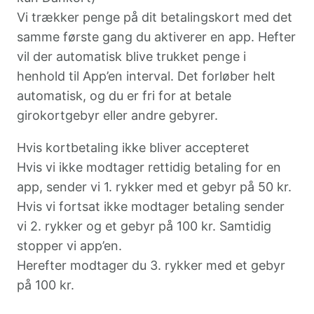
Vi trækker penge på dit betalingskort med det
samme første gang du aktiverer en app. Hefter
vil der automatisk blive trukket penge i
henhold til App’en interval. Det forløber helt
automatisk, og du er fri for at betale
girokortgebyr eller andre gebyrer.
Hvis kortbetaling ikke bliver accepteret
Hvis vi ikke modtager rettidig betaling for en
app, sender vi 1. rykker med et gebyr på 50 kr.
Hvis vi fortsat ikke modtager betaling sender
vi 2. rykker og et gebyr på 100 kr. Samtidig
stopper vi app’en.
Herefter modtager du 3. rykker med et gebyr
på 100 kr.