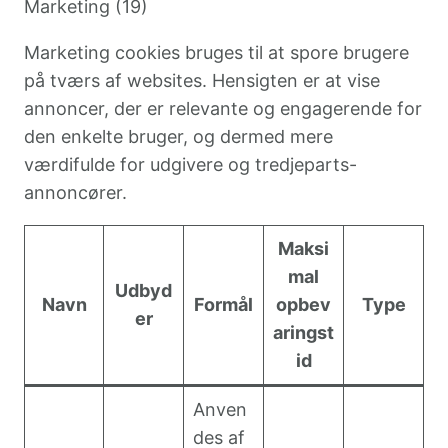
Marketing (19)
Marketing cookies bruges til at spore brugere
på tværs af websites. Hensigten er at vise
annoncer, der er relevante og engagerende for
den enkelte bruger, og dermed mere
værdifulde for udgivere og tredjeparts-
annoncører.
Maksi
mal
Udbyd
Navn
Formål
opbev
Type
er
aringst
id
Anven
des af