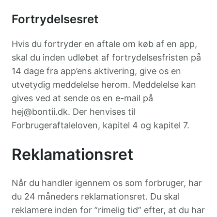
Fortrydelsesret
Hvis du fortryder en aftale om køb af en app,
skal du inden udløbet af fortrydelsesfristen på
14 dage fra app’ens aktivering, give os en
utvetydig meddelelse herom. Meddelelse kan
gives ved at sende os en e-mail på
hej@bontii.dk. Der henvises til
Forbrugeraftaleloven, kapitel 4 og kapitel 7.
Reklamationsret
Når du handler igennem os som forbruger, har
du 24 måneders reklamationsret. Du skal
reklamere inden for ”rimelig tid” efter, at du har