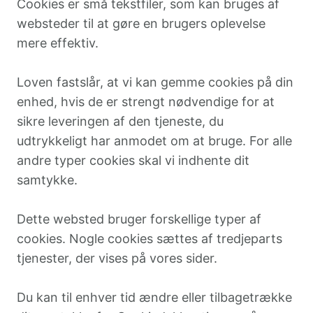
Cookies er små tekstfiler, som kan bruges af
websteder til at gøre en brugers oplevelse
mere effektiv.
Loven fastslår, at vi kan gemme cookies på din
enhed, hvis de er strengt nødvendige for at
sikre leveringen af den tjeneste, du
udtrykkeligt har anmodet om at bruge. For alle
andre typer cookies skal vi indhente dit
samtykke.
Dette websted bruger forskellige typer af
cookies. Nogle cookies sættes af tredjeparts
tjenester, der vises på vores sider.
Du kan til enhver tid ændre eller tilbagetrække