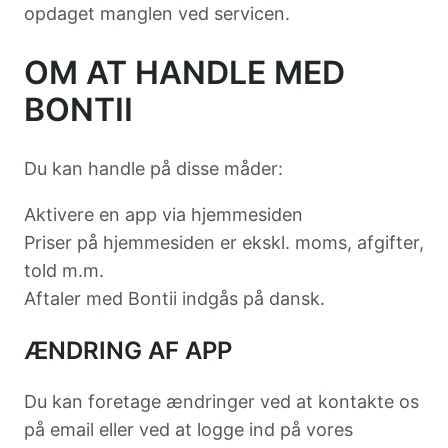
opdaget manglen ved servicen.
OM AT HANDLE MED
BONTII
Du kan handle på disse måder:
Aktivere en app via hjemmesiden
Priser på hjemmesiden er ekskl. moms, afgifter,
told m.m.
Aftaler med Bontii indgås på dansk.
ÆNDRING AF APP
Du kan foretage ændringer ved at kontakte os
på email eller ved at logge ind på vores