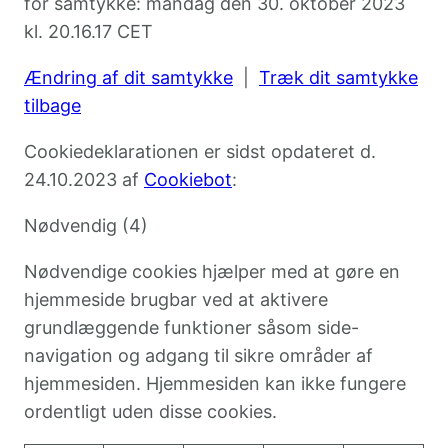
for samtykke: mandag den 30. oktober 2023
kl. 20.16.17 CET
Ændring af dit samtykke
|
Træk dit samtykke
tilbage
Cookiedeklarationen er sidst opdateret d.
24.10.2023 af
Cookiebot
:
Nødvendig (4)
Nødvendige cookies hjælper med at gøre en
hjemmeside brugbar ved at aktivere
grundlæggende funktioner såsom side-
navigation og adgang til sikre områder af
hjemmesiden. Hjemmesiden kan ikke fungere
ordentligt uden disse cookies.