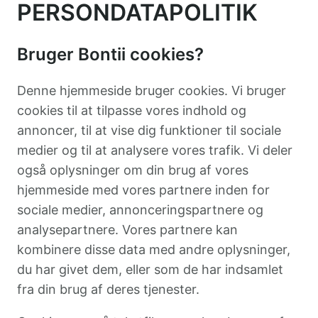
PERSONDATAPOLITIK
Bruger Bontii cookies?
Denne hjemmeside bruger cookies. Vi bruger
cookies til at tilpasse vores indhold og
annoncer, til at vise dig funktioner til sociale
medier og til at analysere vores trafik. Vi deler
også oplysninger om din brug af vores
hjemmeside med vores partnere inden for
sociale medier, annonceringspartnere og
analysepartnere. Vores partnere kan
kombinere disse data med andre oplysninger,
du har givet dem, eller som de har indsamlet
fra din brug af deres tjenester.