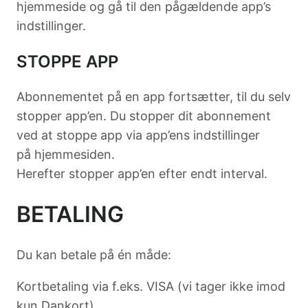
hjemmeside og gå til den pågældende app’s
indstillinger.
STOPPE APP
Abonnementet på en app fortsætter, til du selv
stopper app’en. Du stopper dit abonnement
ved at stoppe app via app’ens indstillinger
på hjemmesiden.
Herefter stopper app’en efter endt interval.
BETALING
Du kan betale på én måde:
Kortbetaling via f.eks. VISA (vi tager ikke imod
kun Dankort)