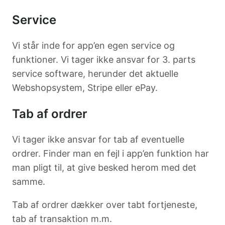
Service
Vi står inde for app’en egen service og
funktioner. Vi tager ikke ansvar for 3. parts
service software, herunder det aktuelle
Webshopsystem, Stripe eller ePay.
Tab af ordrer
Vi tager ikke ansvar for tab af eventuelle
ordrer. Finder man en fejl i app’en funktion har
man pligt til, at give besked herom med det
samme.
Tab af ordrer dækker over tabt fortjeneste,
tab af transaktion m.m.