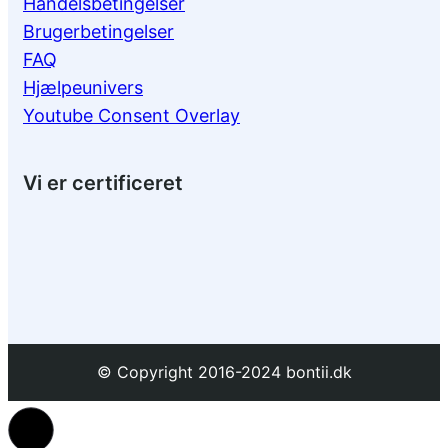
Handelsbetingelser
Brugerbetingelser
FAQ
Hjælpeunivers
Youtube Consent Overlay
Vi er certificeret
© Copyright 2016-2024 bontii.dk