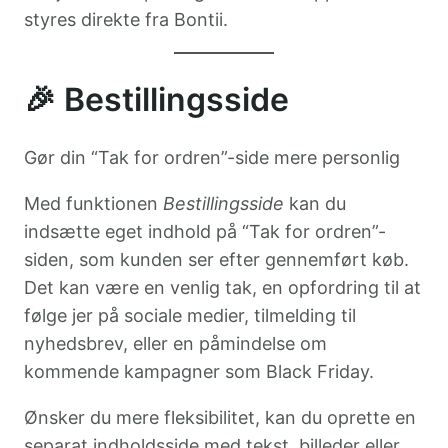
styres direkte fra Bontii.
🎉 Bestillingsside
Gør din “Tak for ordren”-side mere personlig
Med funktionen
Bestillingsside
kan du
indsætte eget indhold på “Tak for ordren”-
siden, som kunden ser efter gennemført køb.
Det kan være en venlig tak, en opfordring til at
følge jer på sociale medier, tilmelding til
nyhedsbrev, eller en påmindelse om
kommende kampagner som Black Friday.
Ønsker du mere fleksibilitet, kan du oprette en
separat indholdsside med tekst, billeder eller